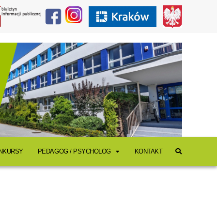
ONKURSY
PEDAGOG / PSYCHOLOG
KONTAKT