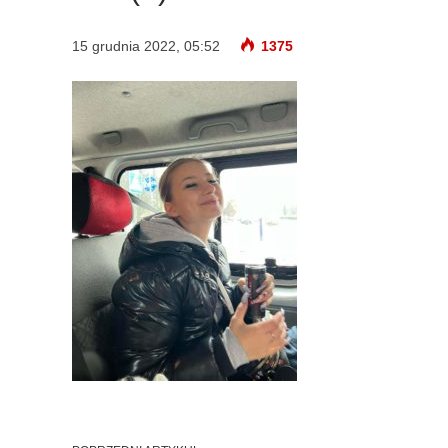
15 grudnia 2022, 05:52
1375