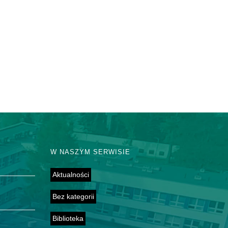
W NASZYM SERWISIE
Aktualności
Bez kategorii
Biblioteka