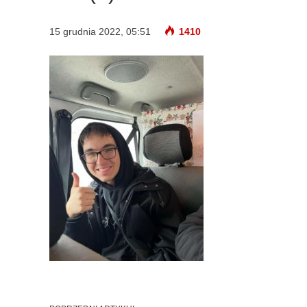
15 grudnia 2022, 05:51
1410