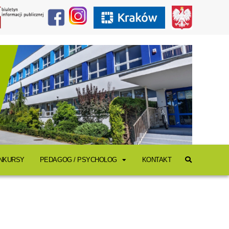
ONKURSY
PEDAGOG / PSYCHOLOG
KONTAKT