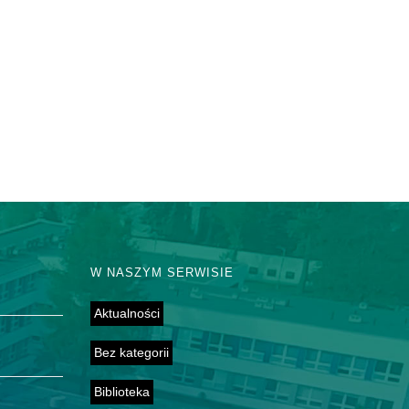
W NASZYM SERWISIE
Aktualności
Bez kategorii
Biblioteka