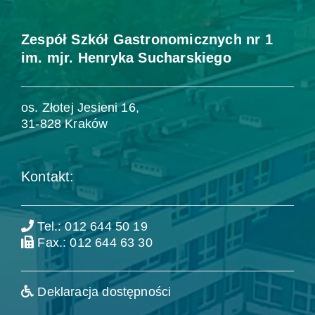
Zespół Szkół Gastronomicznych nr 1
im. mjr. Henryka Sucharskiego
os. Złotej Jesieni 16,
31-828 Kraków
Kontakt:
Tel.: 012 644 50 19
Fax.: 012 644 63 30
Deklaracja dostępności