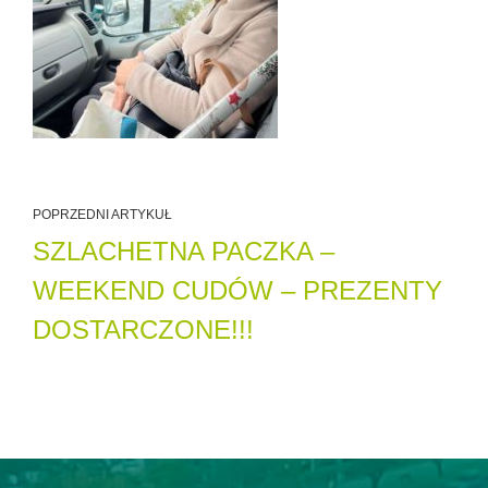
POPRZEDNI ARTYKUŁ
SZLACHETNA PACZKA –
WEEKEND CUDÓW – PREZENTY
DOSTARCZONE!!!