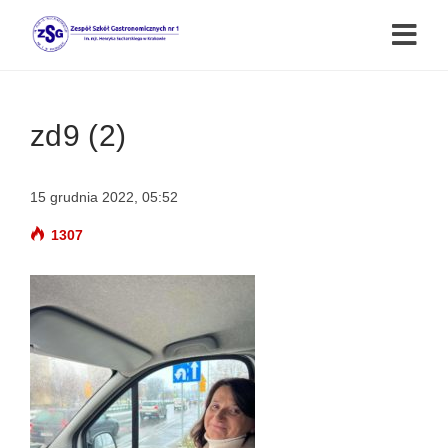
zd9 (2)
15 grudnia 2022, 05:52
1307