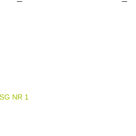
SG NR 1