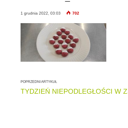
1 grudnia 2022, 03:03
702
POPRZEDNI ARTYKUŁ
TYDZIEŃ NIEPODLEGŁOŚCI W Z