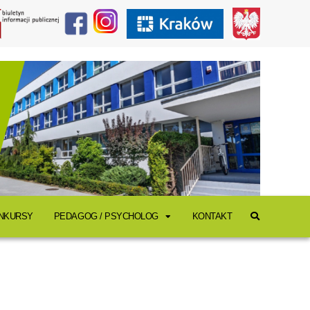
ONKURSY
PEDAGOG / PSYCHOLOG
KONTAKT