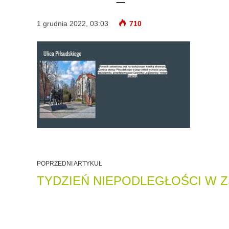
1 grudnia 2022, 03:03
710
POPRZEDNI ARTYKUŁ
TYDZIEŃ NIEPODLEGŁOŚCI W Z