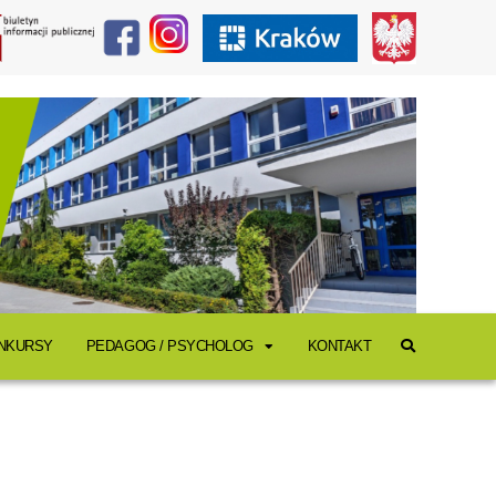
ONKURSY
PEDAGOG / PSYCHOLOG
KONTAKT