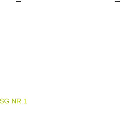
SG NR 1