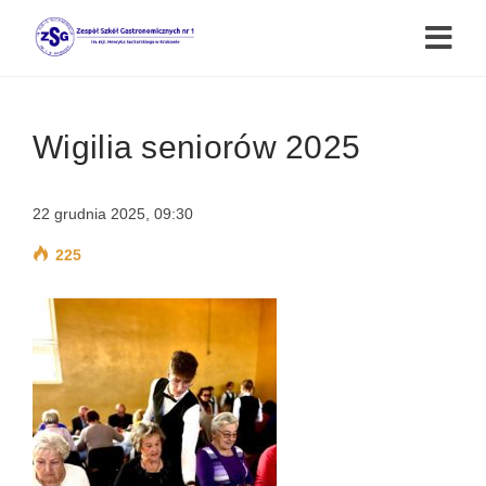
Wigilia seniorów 2025
22 grudnia 2025, 09:30
225