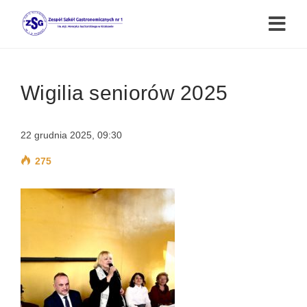
Wigilia seniorów 2025
22 grudnia 2025, 09:30
275