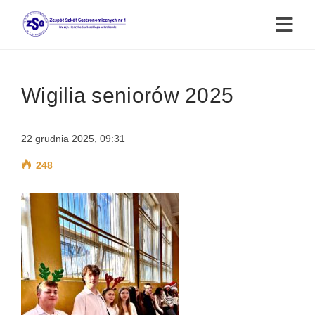
Wigilia seniorów 2025
22 grudnia 2025, 09:31
248