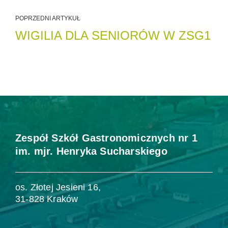
POPRZEDNI ARTYKUŁ
WIGILIA DLA SENIORÓW W ZSG1
Zespół Szkół Gastronomicznych nr 1
im. mjr. Henryka Sucharskiego
os. Złotej Jesieni 16,
31-828 Kraków