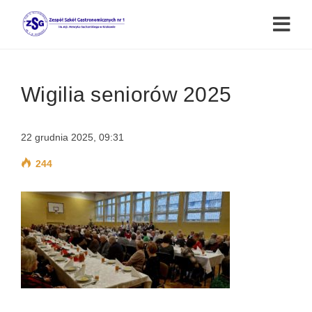
Wigilia seniorów 2025
22 grudnia 2025, 09:31
244