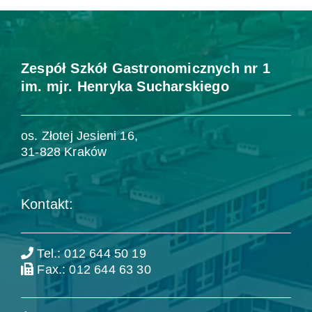
Zespół Szkół Gastronomicznych nr 1
im. mjr. Henryka Sucharskiego
os. Złotej Jesieni 16,
31-828 Kraków
Kontakt:
Tel.: 012 644 50 19
Fax.: 012 644 63 30