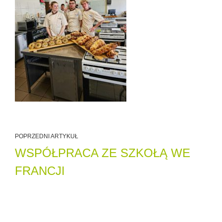
POPRZEDNI ARTYKUŁ
WSPÓŁPRACA ZE SZKOŁĄ WE
FRANCJI