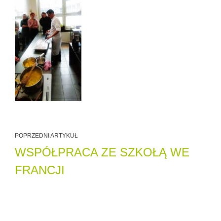
POPRZEDNI ARTYKUŁ
WSPÓŁPRACA ZE SZKOŁĄ WE
FRANCJI