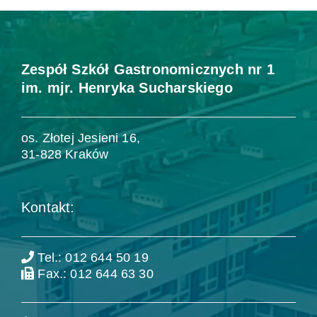
Zespół Szkół Gastronomicznych nr 1
im. mjr. Henryka Sucharskiego
os. Złotej Jesieni 16,
31-828 Kraków
Kontakt:
Tel.: 012 644 50 19
Fax.: 012 644 63 30