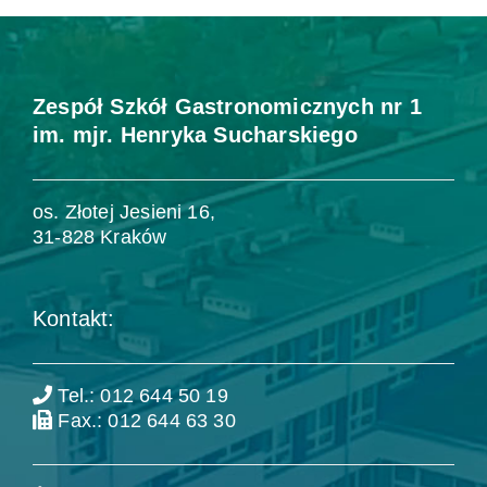
Zespół Szkół Gastronomicznych nr 1
im. mjr. Henryka Sucharskiego
os. Złotej Jesieni 16,
31-828 Kraków
Kontakt:
Tel.: 012 644 50 19
Fax.: 012 644 63 30