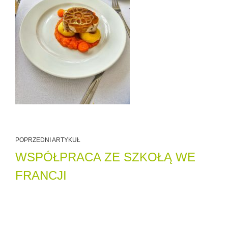
POPRZEDNI ARTYKUŁ
WSPÓŁPRACA ZE SZKOŁĄ WE
FRANCJI