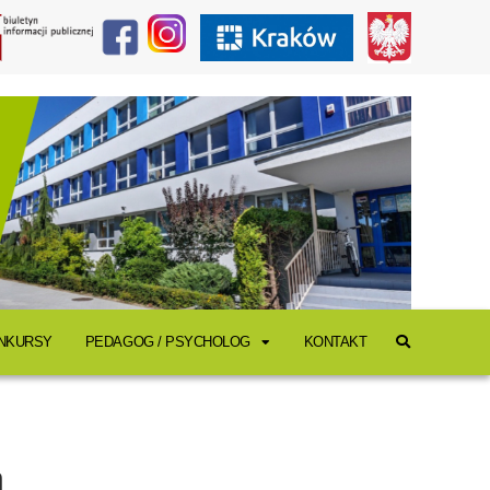
ONKURSY
PEDAGOG / PSYCHOLOG
KONTAKT
n