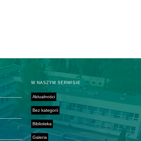
W NASZYM SERWISIE
Aktualności
Bez kategorii
Biblioteka
Galeria