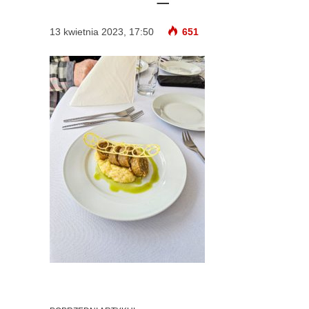
13 kwietnia 2023, 17:50
651