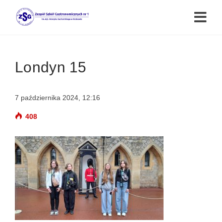
Londyn 15
7 października 2024, 12:16
408