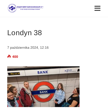
Londyn 38
7 października 2024, 12:16
400