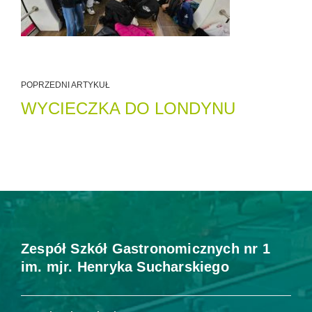
POPRZEDNI ARTYKUŁ
WYCIECZKA DO LONDYNU
Zespół Szkół Gastronomicznych nr 1
im. mjr. Henryka Sucharskiego