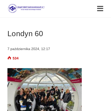
Londyn 60
7 października 2024, 12:17
534