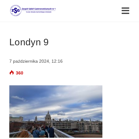
Londyn 9
7 października 2024, 12:16
360