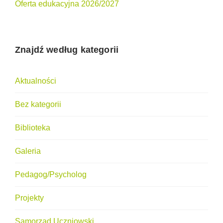
Oferta edukacyjna 2026/2027
Znajdź według kategorii
Aktualności
Bez kategorii
Biblioteka
Galeria
Pedagog/Psycholog
Projekty
Samorząd Uczniowski