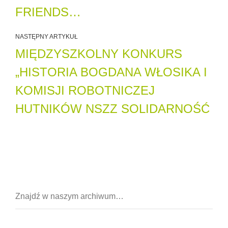
FRIENDS…
NASTĘPNY ARTYKUŁ
MIĘDZYSZKOLNY KONKURS
„HISTORIA BOGDANA WŁOSIKA I
KOMISJI ROBOTNICZEJ
HUTNIKÓW NSZZ SOLIDARNOŚĆ