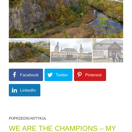
Facebook
Twitter
Pinterest
LinkedIn
POPRZEDNI ARTYKUŁ
WE ARE THE CHAMPIONS – MY