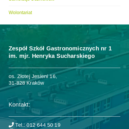
Wolontariat
Zespół Szkół Gastronomicznych nr 1
im. mjr. Henryka Sucharskiego
os. Złotej Jesieni 16,
31-828 Kraków
Kontakt:
Tel.: 012 644 50 19