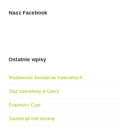
Nasz Facebook
Ostatnie wpisy
Wydawanie świadectw maturalnych
Staż zawodowy w Grecji
Erasmus+ Cypr
Samorząd robi wiosnę