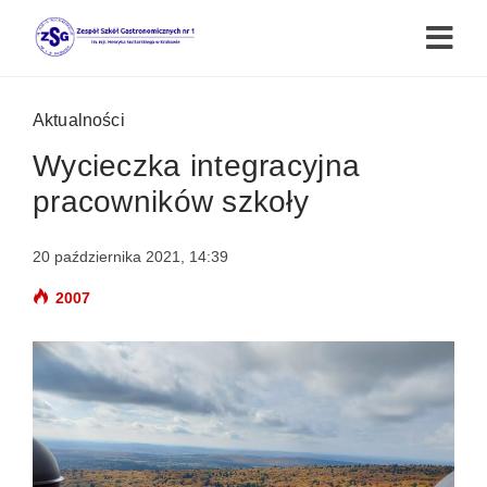
Aktualności
Wycieczka integracyjna
pracowników szkoły
20 października 2021, 14:39
2007