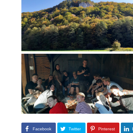
Facebook
Twitter
Pinterest