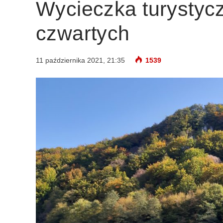
Wycieczka turystycz
czwartych
11 października 2021, 21:35
1539