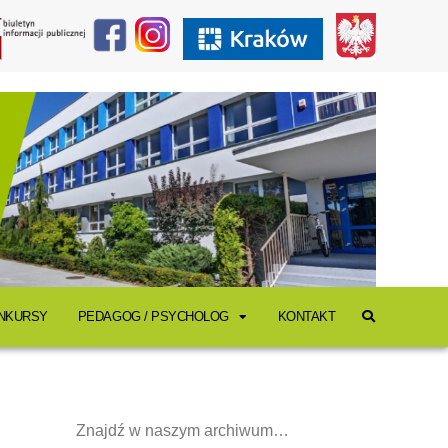
ONKURSY
PEDAGOG / PSYCHOLOG
KONTAKT