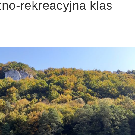
no-rekreacyjna klas