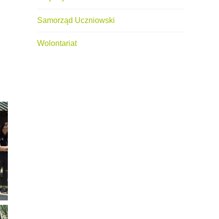
Samorząd Uczniowski
Wolontariat