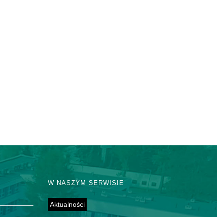
W NASZYM SERWISIE
Aktualności