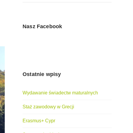
Nasz Facebook
Ostatnie wpisy
Wydawanie świadectw maturalnych
Staż zawodowy w Grecji
Erasmus+ Cypr