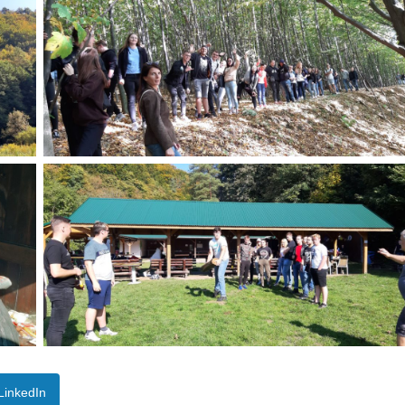
LinkedIn