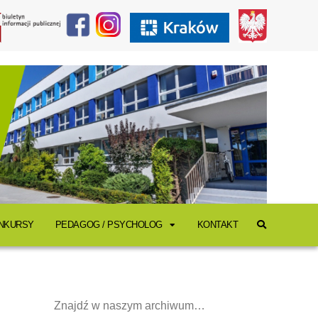
ONKURSY
PEDAGOG / PSYCHOLOG
KONTAKT