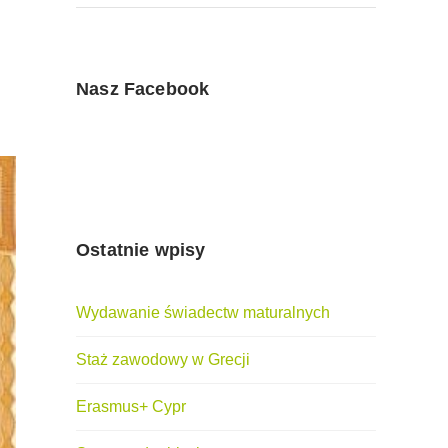
Nasz Facebook
Ostatnie wpisy
Wydawanie świadectw maturalnych
Staż zawodowy w Grecji
Erasmus+ Cypr