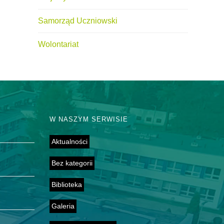
Samorząd Uczniowski
Wolontariat
W NASZYM SERWISIE
Aktualności
Bez kategorii
Biblioteka
Galeria