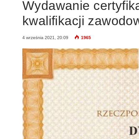
Wydawanie certyfik
kwalifikacji zawodo
4 września 2021, 20:09
1965