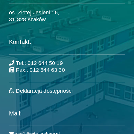
os. Złotej Jesieni 16,
31-828 Kraków
Kontakt:
Tel.: 012 644 50 19
Fax.: 012 644 63 30
Deklaracja dostępności
Mail: