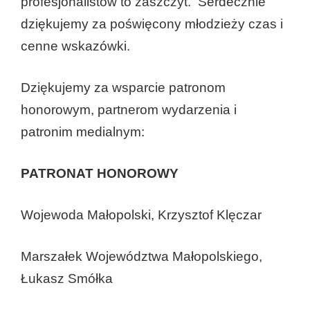
profesjonalistów to zaszczyt. Serdecznie
dziękujemy za poświęcony młodzieży czas i
cenne wskazówki.
Dziękujemy za wsparcie patronom
honorowym, partnerom wydarzenia i
patronim medialnym:
PATRONAT HONOROWY
Wojewoda Małopolski, Krzysztof Klęczar
Marszałek Województwa Małopolskiego,
Łukasz Smółka