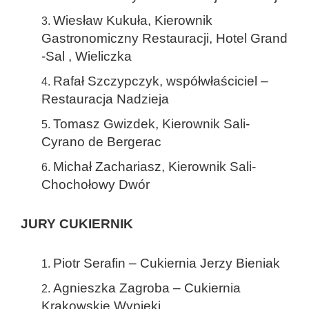
Wiesław Kukuła, Kierownik
Gastronomiczny Restauracji, Hotel Grand
-Sal , Wieliczka
Rafał Szczypczyk, współwłaściciel –
Restauracja Nadzieja
Tomasz Gwizdek, Kierownik Sali-
Cyrano de Bergerac
Michał Zachariasz, Kierownik Sali-
Chochołowy Dwór
JURY CUKIERNIK
Piotr Serafin – Cukiernia Jerzy Bieniak
Agnieszka Zagroba – Cukiernia
Krakowskie Wypieki