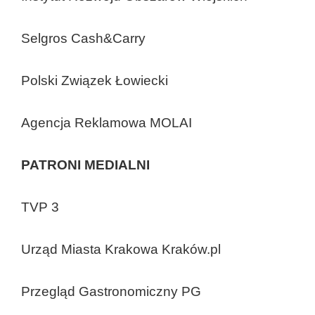
Selgros Cash&Carry
Polski Związek Łowiecki
Agencja Reklamowa MOLAI
PATRONI MEDIALNI
TVP 3
Urząd Miasta Krakowa Kraków.pl
Przegląd Gastronomiczny PG