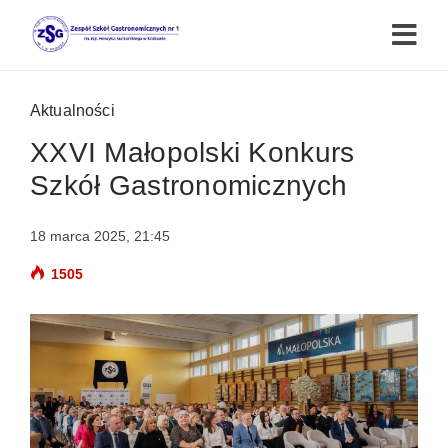
Aktualności
XXVI Małopolski Konkurs
Szkół Gastronomicznych
18 marca 2025, 21:45
1505