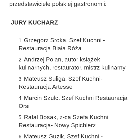
przedstawiciele polskiej gastronomii:
JURY KUCHARZ
Grzegorz Sroka, Szef Kuchni -
Restauracja Biała Róża
Andrzej Polan, autor książek
kulinarnych, restaurator, mistrz kulinarny
Mateusz Suliga, Szef Kuchni-
Restauracja Artesse
Marcin Szulc, Szef Kuchni Restauracja
Orsi
Rafał Bosak, z-ca Szefa Kuchni
Restauracja- Nowy Spichlerz
Mateusz Guzik, Szef Kuchni -