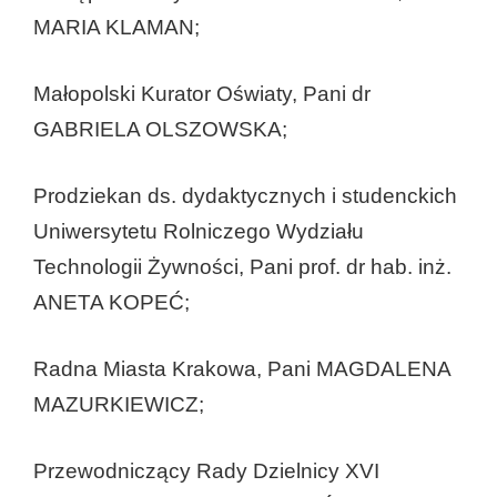
MARIA KLAMAN;
Małopolski Kurator Oświaty, Pani dr
GABRIELA OLSZOWSKA;
Prodziekan ds. dydaktycznych i studenckich
Uniwersytetu Rolniczego Wydziału
Technologii Żywności, Pani prof. dr hab. inż.
ANETA KOPEĆ;
Radna Miasta Krakowa, Pani MAGDALENA
MAZURKIEWICZ;
Przewodniczący Rady Dzielnicy XVI