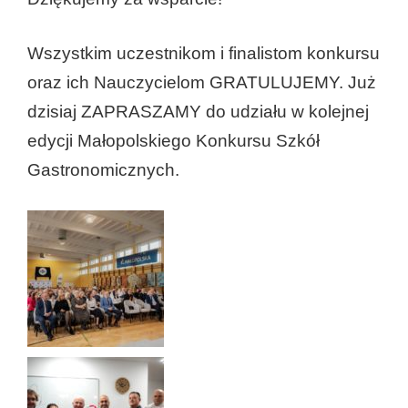
Wszystkim uczestnikom i finalistom konkursu
oraz ich Nauczycielom GRATULUJEMY. Już
dzisiaj ZAPRASZAMY do udziału w kolejnej
edycji Małopolskiego Konkursu Szkół
Gastronomicznych.