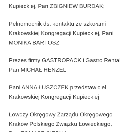
Kupieckiej, Pan ZBIGNIEW BURDAK;
Pełnomocnik ds. kontaktu ze szkołami
Krakowskiej Kongregacji Kupieckiej, Pani
MONIKA BARTOSZ
Prezes firmy GASTROPACK i Gastro Rental
Pan MICHAŁ HENZEL
Pani ANNA ŁUSZCZEK przedstawiciel
Krakowskiej Kongregacji Kupieckiej
Łowczy Okręgowy Zarządu Okręgowego
Kraków Polskiego Związku Łowieckiego,