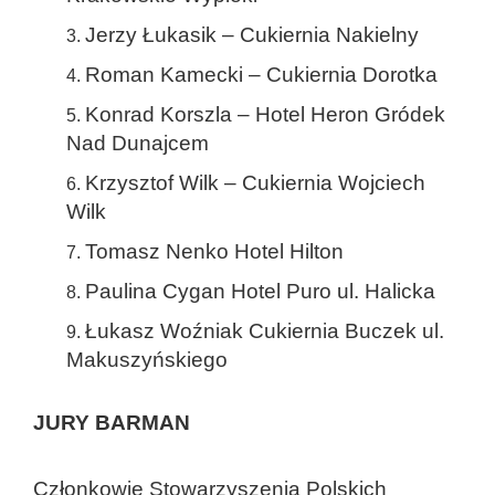
Jerzy Łukasik – Cukiernia Nakielny
Roman Kamecki – Cukiernia Dorotka
Konrad Korszla – Hotel Heron Gródek
Nad Dunajcem
Krzysztof Wilk – Cukiernia Wojciech
Wilk
Tomasz Nenko Hotel Hilton
Paulina Cygan Hotel Puro ul. Halicka
Łukasz Woźniak Cukiernia Buczek ul.
Makuszyńskiego
JURY BARMAN
Członkowie Stowarzyszenia Polskich