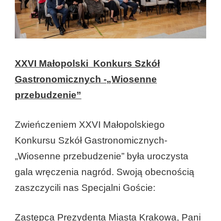
XXVI Małopolski Konkurs Szkół
Gastronomicznych -„Wiosenne
przebudzenie”
Zwieńczeniem XXVI Małopolskiego
Konkursu Szkół Gastronomicznych-
„Wiosenne przebudzenie” była uroczysta
gala wręczenia nagród. Swoją obecnością
zaszczycili nas Specjalni Goście:
Zastępca Prezydenta Miasta Krakowa, Pani