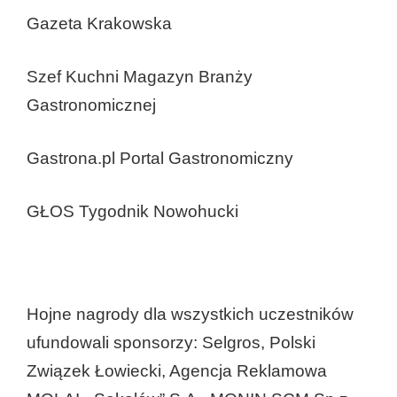
Gazeta Krakowska
Szef Kuchni Magazyn Branży
Gastronomicznej
Gastrona.pl Portal Gastronomiczny
GŁOS Tygodnik Nowohucki
Hojne nagrody dla wszystkich uczestników
ufundowali sponsorzy: Selgros, Polski
Związek Łowiecki, Agencja Reklamowa