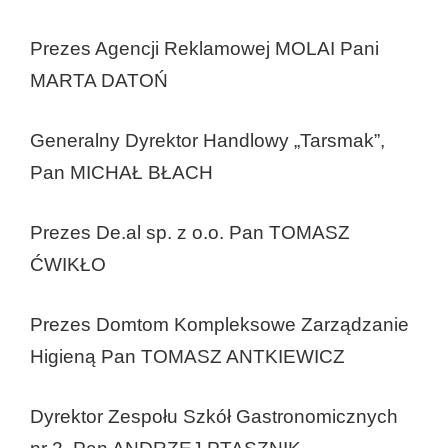
Prezes Agencji Reklamowej MOLAI Pani
MARTA DATOŃ
Generalny Dyrektor Handlowy „Tarsmak”,
Pan MICHAŁ BŁACH
Prezes De.al sp. z o.o. Pan TOMASZ
ĆWIKŁO
Prezes Domtom Kompleksowe Zarządzanie
Higieną Pan TOMASZ ANTKIEWICZ
Dyrektor Zespołu Szkół Gastronomicznych