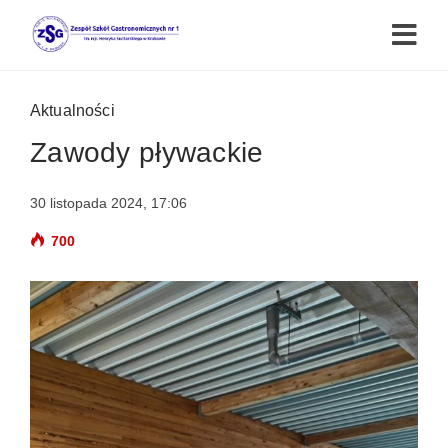
Aktualności
Zawody pływackie
30 listopada 2024, 17:06
700