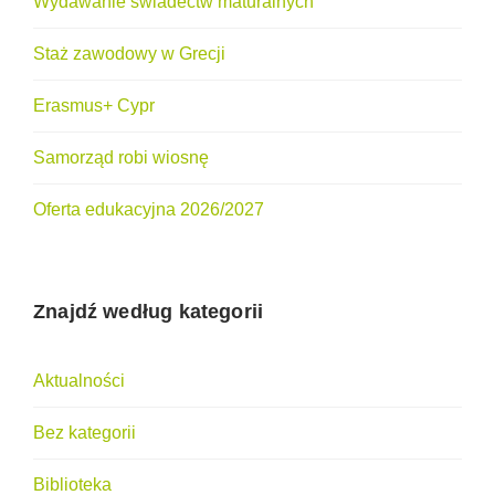
Wydawanie świadectw maturalnych
Staż zawodowy w Grecji
Erasmus+ Cypr
Samorząd robi wiosnę
Oferta edukacyjna 2026/2027
Znajdź według kategorii
Aktualności
Bez kategorii
Biblioteka