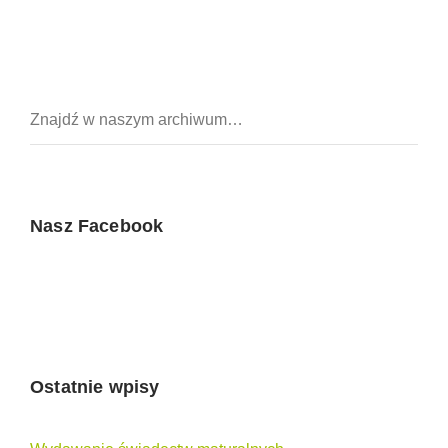
Nasz Facebook
Ostatnie wpisy