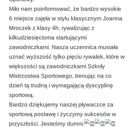
Miło nam poinformować, że bardzo wysokie
6 miejsce zajęła w stylu klasycznym Joanna
Mroczek z klasy 4h, rywalizując z
kilkudziesięcioma startującymi
zawodniczkami. Nasza uczennica musiała
uznać wyższość tylko pięciu rywalek, które w
większości są zawodniczkami Szkoły
Mistrzostwa Sportowego, trenując na co
dzień tą trudną i wymagającą dyscyplinę
sportową.
Bardzo dziękujemy naszej pływaczce za
sportową postawę i życzymy sukcesów w
przyszłości. Jesteśmy dumni.