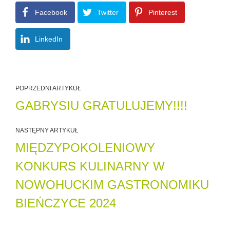
Facebook
Twitter
Pinterest
LinkedIn
POPRZEDNI ARTYKUŁ
GABRYSIU GRATULUJEMY!!!!
NASTĘPNY ARTYKUŁ
MIĘDZYPOKOLENIOWY
KONKURS KULINARNY W
NOWOHUCKIM GASTRONOMIKU
BIEŃCZYCE 2024