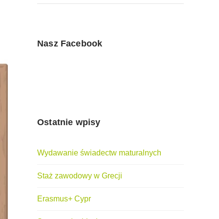
Nasz Facebook
Ostatnie wpisy
Wydawanie świadectw maturalnych
Staż zawodowy w Grecji
Erasmus+ Cypr