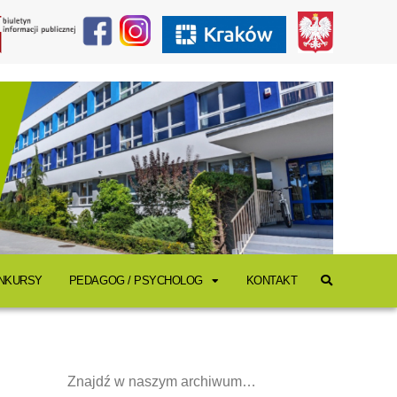
ONKURSY
PEDAGOG / PSYCHOLOG
KONTAKT