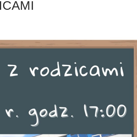
ICAMI