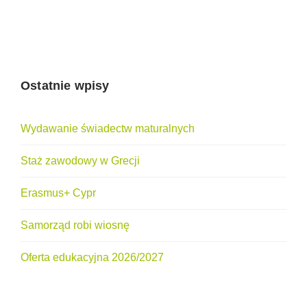
Ostatnie wpisy
Wydawanie świadectw maturalnych
Staż zawodowy w Grecji
Erasmus+ Cypr
Samorząd robi wiosnę
Oferta edukacyjna 2026/2027