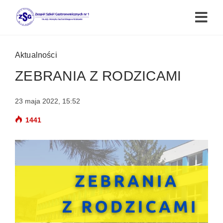
Aktualności
ZEBRANIA Z RODZICAMI
23 maja 2022, 15:52
1441