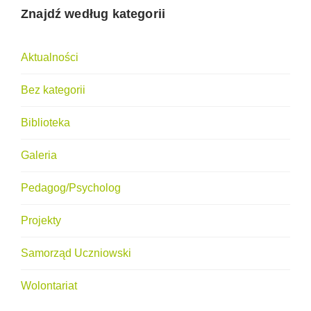
Znajdź według kategorii
Aktualności
Bez kategorii
Biblioteka
Galeria
Pedagog/Psycholog
Projekty
Samorząd Uczniowski
Wolontariat