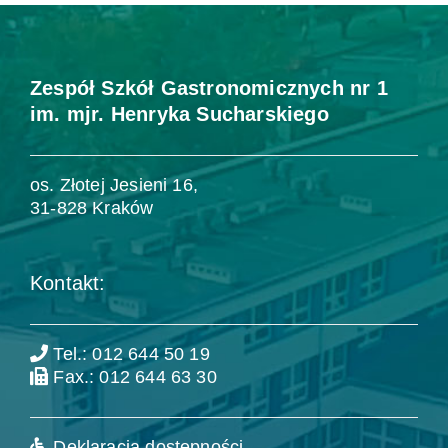
Zespół Szkół Gastronomicznych nr 1
im. mjr. Henryka Sucharskiego
os. Złotej Jesieni 16,
31-828 Kraków
Kontakt:
Tel.: 012 644 50 19
Fax.: 012 644 63 30
Deklaracja dostępności