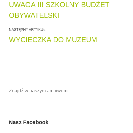
UWAGA !!! SZKOLNY BUDŻET
OBYWATELSKI
NASTĘPNY ARTYKUŁ
WYCIECZKA DO MUZEUM
Nasz Facebook