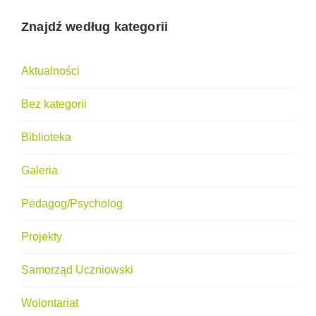
Znajdź według kategorii
Aktualności
Bez kategorii
Biblioteka
Galeria
Pedagog/Psycholog
Projekty
Samorząd Uczniowski
Wolontariat