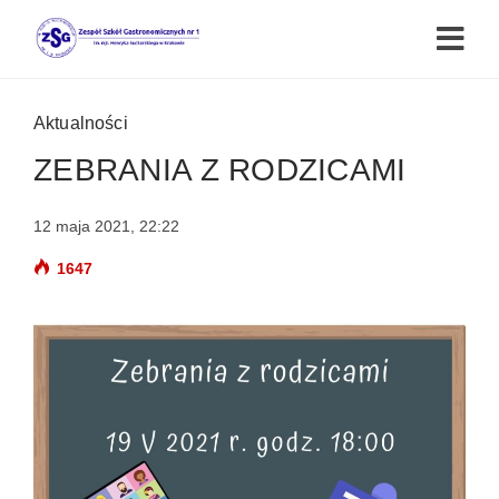
Aktualności
ZEBRANIA Z RODZICAMI
12 maja 2021, 22:22
1647