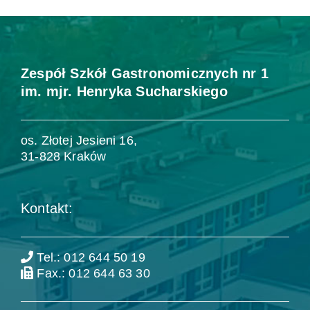
Zespół Szkół Gastronomicznych nr 1
im. mjr. Henryka Sucharskiego
os. Złotej Jesieni 16,
31-828 Kraków
Kontakt:
Tel.: 012 644 50 19
Fax.: 012 644 63 30