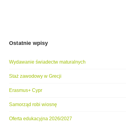
Ostatnie wpisy
Wydawanie świadectw maturalnych
Staż zawodowy w Grecji
Erasmus+ Cypr
Samorząd robi wiosnę
Oferta edukacyjna 2026/2027