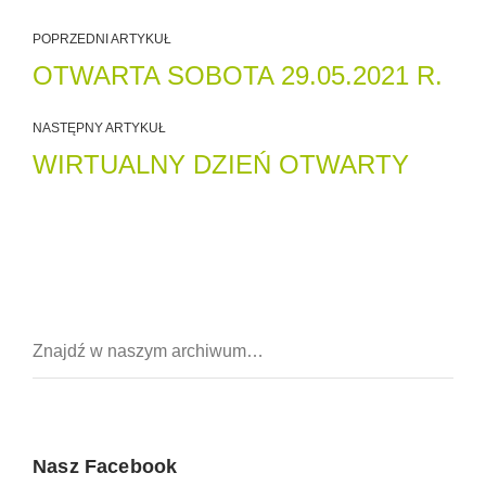
POPRZEDNI ARTYKUŁ
OTWARTA SOBOTA 29.05.2021 R.
NASTĘPNY ARTYKUŁ
WIRTUALNY DZIEŃ OTWARTY
Nasz Facebook