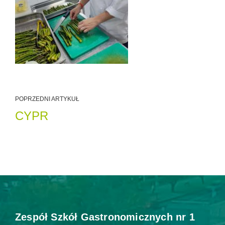
POPRZEDNI ARTYKUŁ
CYPR
Zespół Szkół Gastronomicznych nr 1