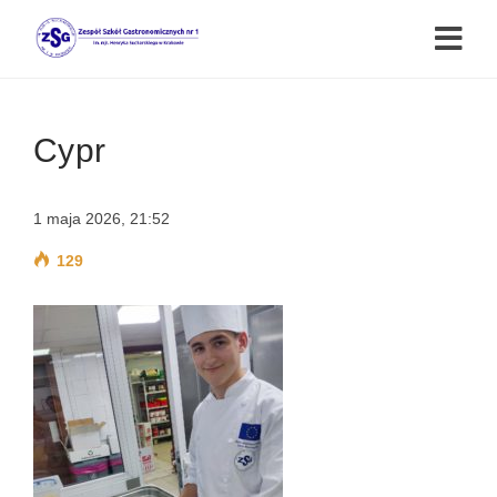
Cypr
1 maja 2026, 21:52
129