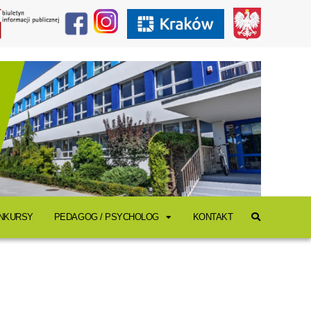
ONKURSY
PEDAGOG / PSYCHOLOG
KONTAKT