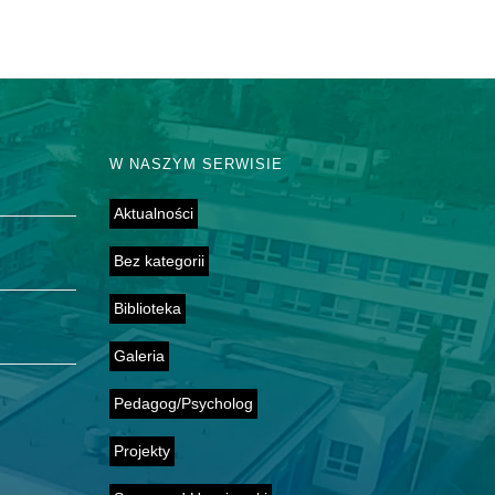
W NASZYM SERWISIE
Aktualności
Bez kategorii
Biblioteka
Galeria
Pedagog/Psycholog
Projekty