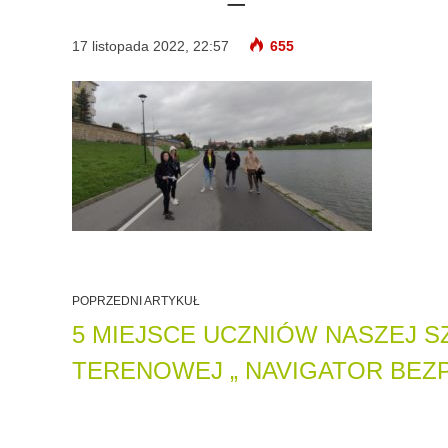
17 listopada 2022, 22:57
655
POPRZEDNI ARTYKUŁ
5 MIEJSCE UCZNIÓW NASZEJ 
TERENOWEJ „ NAVIGATOR BEZ