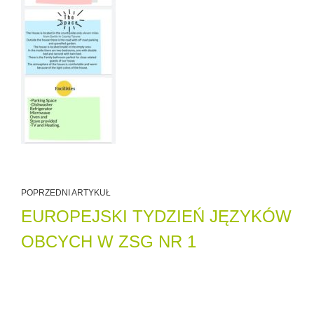
POPRZEDNI ARTYKUŁ
EUROPEJSKI TYDZIEŃ JĘZYKÓW
OBCYCH W ZSG NR 1