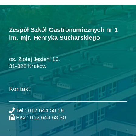
Zespół Szkół Gastronomicznych nr 1
im. mjr. Henryka Sucharskiego
os. Złotej Jesieni 16,
31-828 Kraków
Kontakt:
Tel.: 012 644 50 19
Fax.: 012 644 63 30