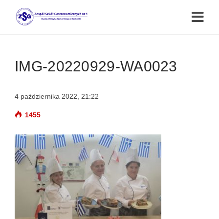
IMG-20220929-WA0023
4 października 2022, 21:22
1455