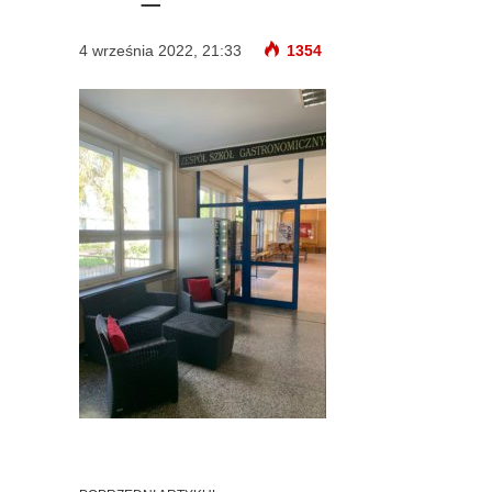
4 września 2022, 21:33
1354