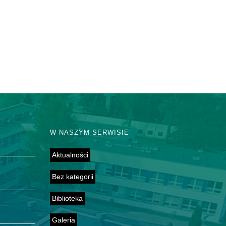
W NASZYM SERWISIE
Aktualności
Bez kategorii
Biblioteka
Galeria