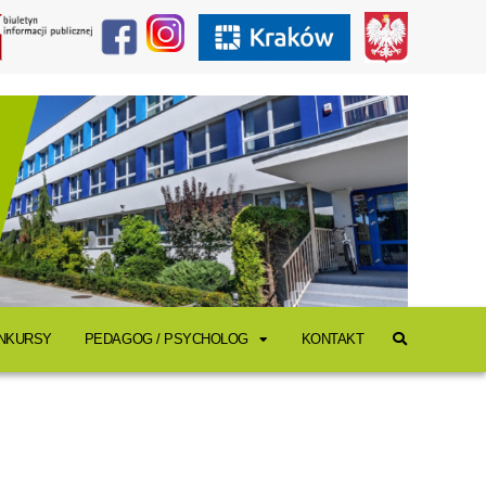
ONKURSY
PEDAGOG / PSYCHOLOG
KONTAKT