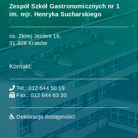
Zespół Szkół Gastronomicznych nr 1
im. mjr. Henryka Sucharskiego
os. Złotej Jesieni 16,
31-828 Kraków
Kontakt:
Tel.: 012 644 50 19
Fax.: 012 644 63 30
Deklaracja dostępności