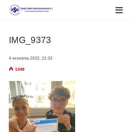
IMG_9373
4 września 2022, 21:32
1348