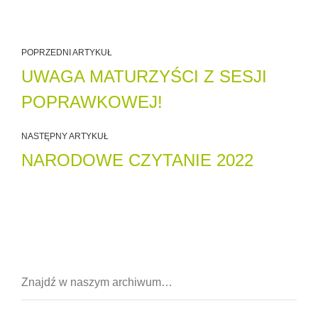
POPRZEDNI ARTYKUŁ
UWAGA MATURZYŚCI Z SESJI
POPRAWKOWEJ!
NASTĘPNY ARTYKUŁ
NARODOWE CZYTANIE 2022