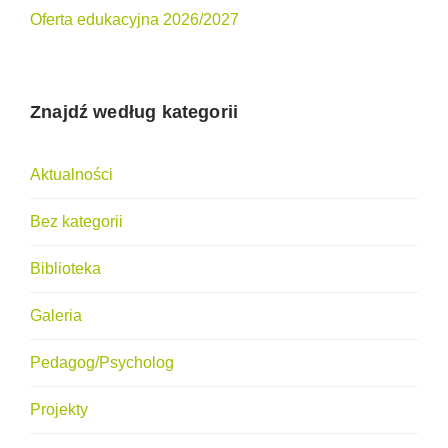
Oferta edukacyjna 2026/2027
Znajdź według kategorii
Aktualności
Bez kategorii
Biblioteka
Galeria
Pedagog/Psycholog
Projekty