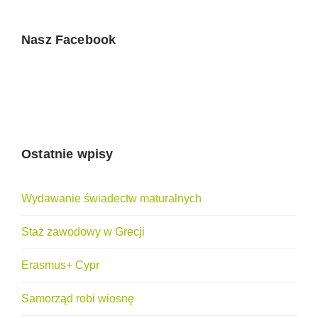
Nasz Facebook
Ostatnie wpisy
Wydawanie świadectw maturalnych
Staż zawodowy w Grecji
Erasmus+ Cypr
Samorząd robi wiosnę