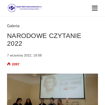
Galeria
NARODOWE CZYTANIE
2022
7 września 2022, 19:08
2097