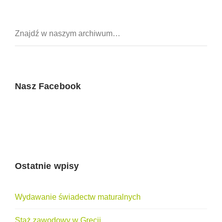
Nasz Facebook
Ostatnie wpisy
Wydawanie świadectw maturalnych
Staż zawodowy w Grecji