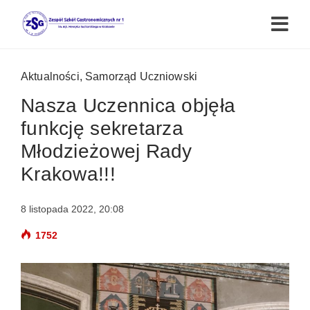
Aktualności
,
Samorząd Uczniowski
Nasza Uczennica objęła
funkcję sekretarza
Młodzieżowej Rady
Krakowa!!!
8 listopada 2022, 20:08
1752