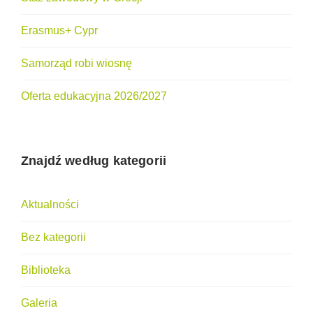
Erasmus+ Cypr
Samorząd robi wiosnę
Oferta edukacyjna 2026/2027
Znajdź według kategorii
Aktualności
Bez kategorii
Biblioteka
Galeria