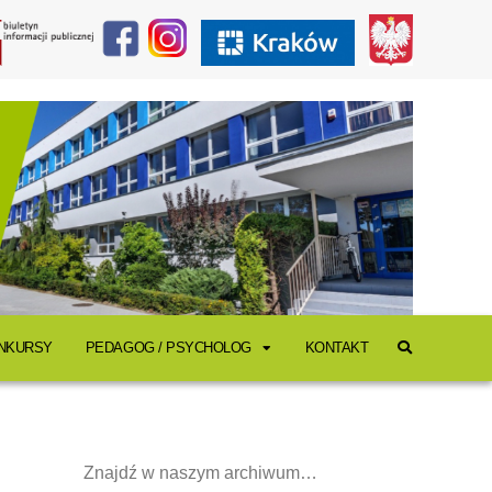
ONKURSY
PEDAGOG / PSYCHOLOG
KONTAKT