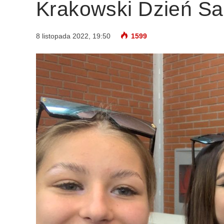
Krakowski Dzień S
8 listopada 2022, 19:50
1599