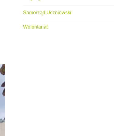
Samorząd Uczniowski
Wolontariat