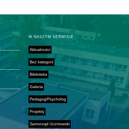
W NASZYM SERWISIE
Aktualności
Bez kategorii
Biblioteka
Galeria
Pedagog/Psycholog
Projekty
Samorząd Uczniowski