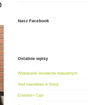
o
Nasz Facebook
Ostatnie wpisy
Wydawanie świadectw maturalnych
Staż zawodowy w Grecji
Erasmus+ Cypr