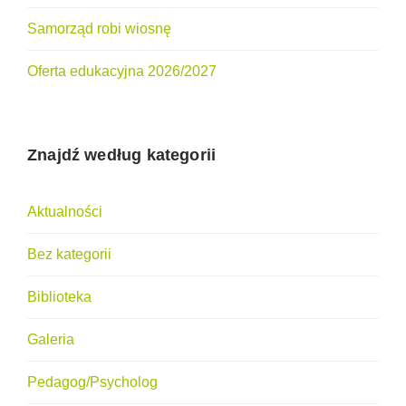
Samorząd robi wiosnę
Oferta edukacyjna 2026/2027
Znajdź według kategorii
Aktualności
Bez kategorii
Biblioteka
Galeria
Pedagog/Psycholog