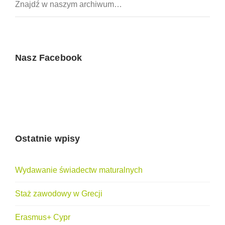
Nasz Facebook
Ostatnie wpisy
Wydawanie świadectw maturalnych
Staż zawodowy w Grecji
Erasmus+ Cypr