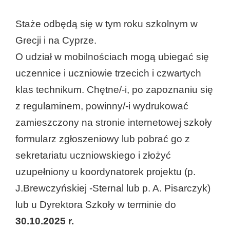
Staże odbędą się w tym roku szkolnym w
Grecji i na Cyprze.
O udział w mobilnościach mogą ubiegać się
uczennice i uczniowie trzecich i czwartych
klas technikum. Chętne/-i, po zapoznaniu się
z regulaminem, powinny/-i wydrukować
zamieszczony na stronie internetowej szkoły
formularz zgłoszeniowy lub pobrać go z
sekretariatu uczniowskiego i złożyć
uzupełniony u koordynatorek projektu (p.
J.Brewczyńskiej -Sternal lub p. A. Pisarczyk)
lub u Dyrektora Szkoły w terminie do
30.10.2025 r.