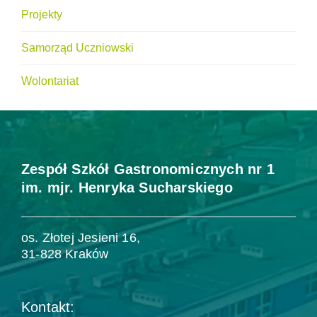
Projekty
Samorząd Uczniowski
Wolontariat
Zespół Szkół Gastronomicznych nr 1
im. mjr. Henryka Sucharskiego
os. Złotej Jesieni 16,
31-828 Kraków
Kontakt: