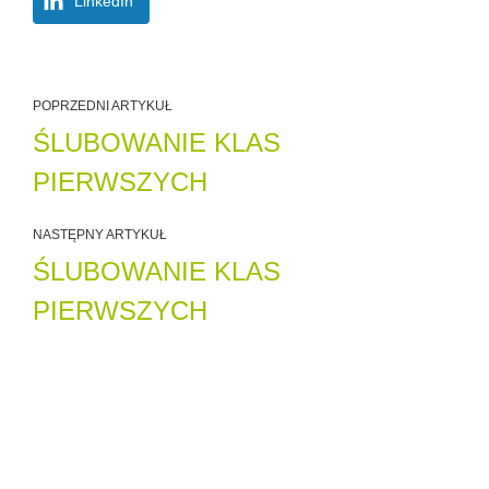
LinkedIn
POPRZEDNI ARTYKUŁ
ŚLUBOWANIE KLAS
PIERWSZYCH
NASTĘPNY ARTYKUŁ
ŚLUBOWANIE KLAS
PIERWSZYCH