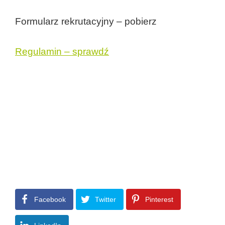
Formularz rekrutacyjny – pobierz
Regulamin – sprawdź
Facebook
Twitter
Pinterest