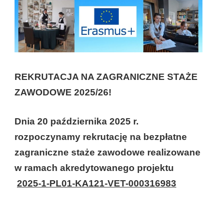
REKRUTACJA NA ZAGRANICZNE STAŻE
ZAWODOWE 2025/26!
Dnia 20 października 2025 r.
rozpoczynamy rekrutację na bezpłatne
zagraniczne staże zawodowe realizowane
w ramach akredytowanego projektu
2025-1-PL01-KA121-VET-000316983