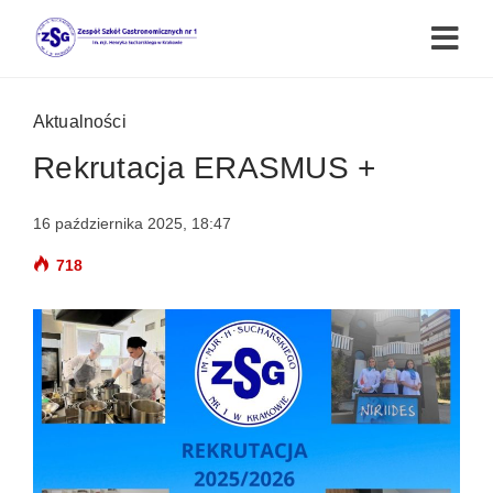
Aktualności
Rekrutacja ERASMUS +
16 października 2025, 18:47
718