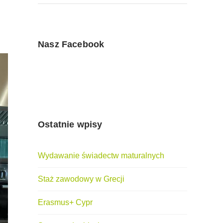
Nasz Facebook
Ostatnie wpisy
Wydawanie świadectw maturalnych
Staż zawodowy w Grecji
Erasmus+ Cypr