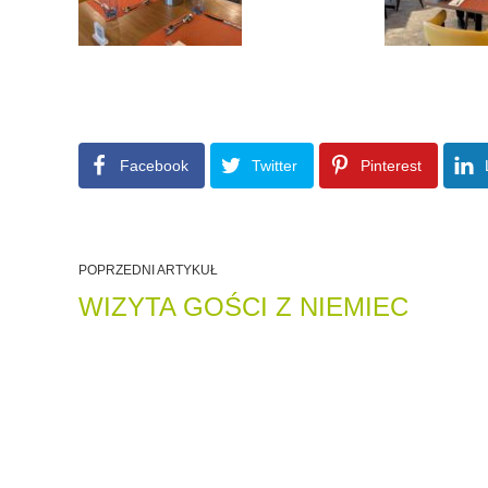
Facebook
Twitter
Pinterest
POPRZEDNI ARTYKUŁ
WIZYTA GOŚCI Z NIEMIEC