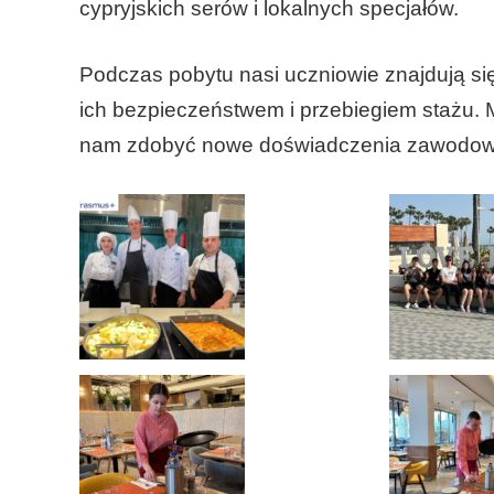
cypryjskich serów i lokalnych specjałów.
Podczas pobytu nasi uczniowie znajdują s
ich bezpieczeństwem i przebiegiem stażu.
nam zdobyć nowe doświadczenia zawodowe