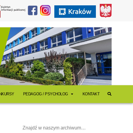
ONKURSY
PEDAGOG / PSYCHOLOG
KONTAKT