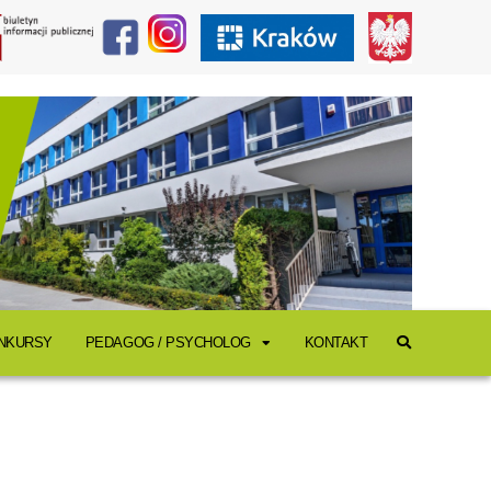
ONKURSY
PEDAGOG / PSYCHOLOG
KONTAKT