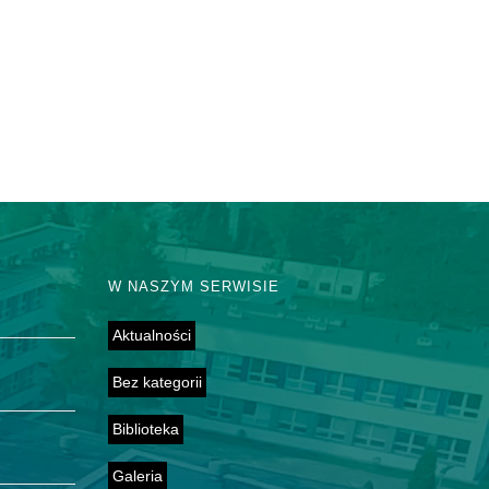
W NASZYM SERWISIE
Aktualności
Bez kategorii
Biblioteka
Galeria