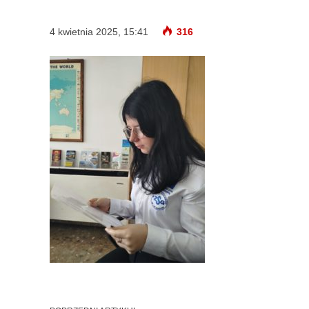
4 kwietnia 2025, 15:41
316