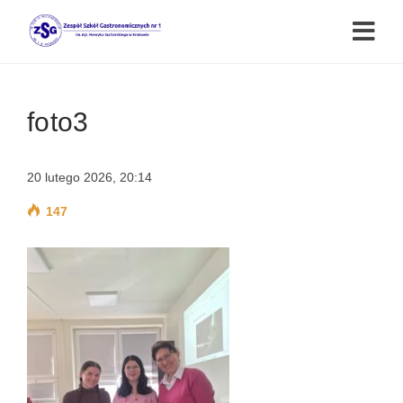
foto3
20 lutego 2026, 20:14
147