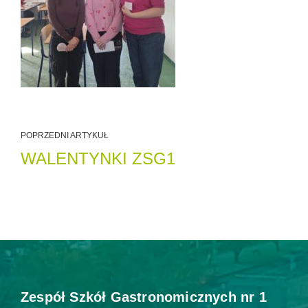
POPRZEDNI ARTYKUŁ
WALENTYNKI ZSG1
Zespół Szkół Gastronomicznych nr 1