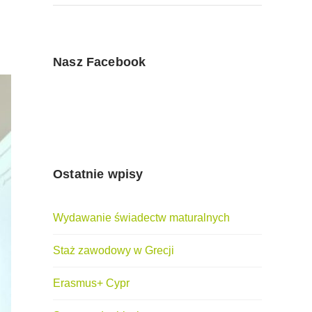
Nasz Facebook
Ostatnie wpisy
Wydawanie świadectw maturalnych
Staż zawodowy w Grecji
Erasmus+ Cypr