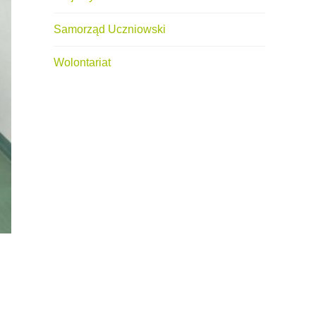
Samorząd Uczniowski
Wolontariat