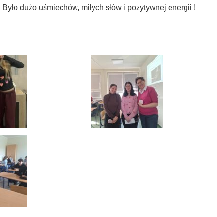
! Było dużo uśmiechów, miłych słów i pozytywnej energii !