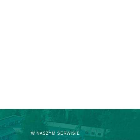
W NASZYM SERWISIE