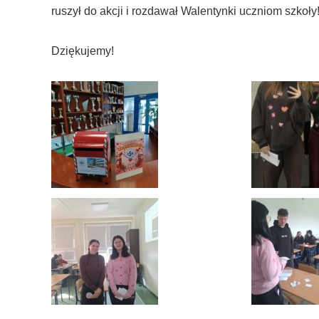
ruszył do akcji i rozdawał Walentynki uczniom szkoły
Dziękujemy!