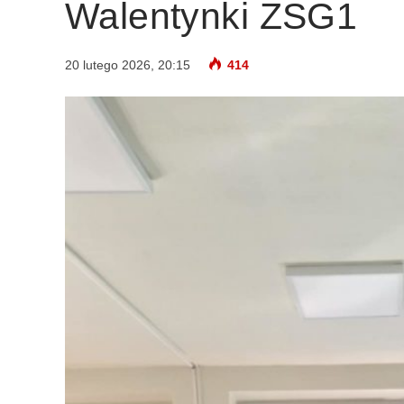
Walentynki ZSG1
20 lutego 2026, 20:15
414