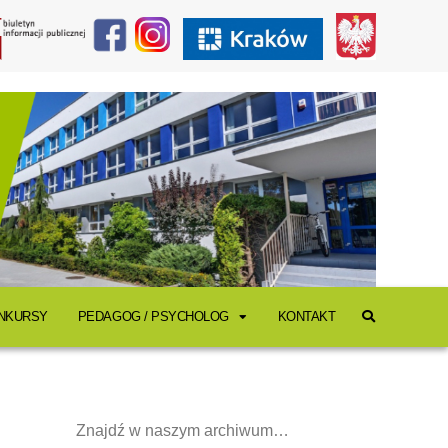
ONKURSY
PEDAGOG / PSYCHOLOG
KONTAKT