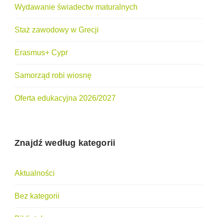
Wydawanie świadectw maturalnych
Staż zawodowy w Grecji
Erasmus+ Cypr
Samorząd robi wiosnę
Oferta edukacyjna 2026/2027
Znajdź według kategorii
Aktualności
Bez kategorii