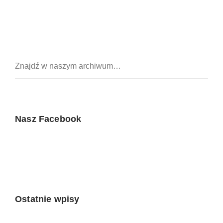
Nasz Facebook
Ostatnie wpisy