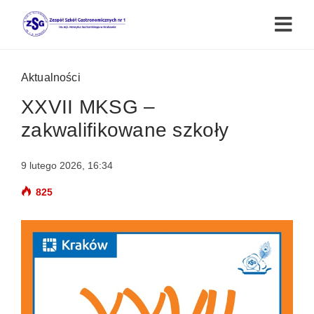
Aktualności
XXVII MKSG –
zakwalifikowane szkoły
9 lutego 2026, 16:34
825