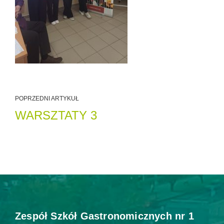
POPRZEDNI ARTYKUŁ
WARSZTATY 3
Zespół Szkół Gastronomicznych nr 1