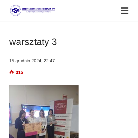
warsztaty 3
15 grudnia 2024, 22:47
315