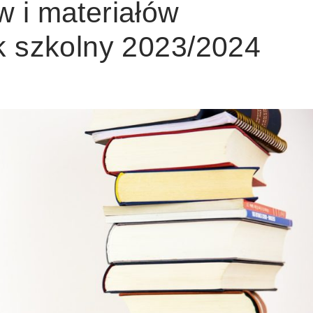
 i materiałów
k szkolny 2023/2024