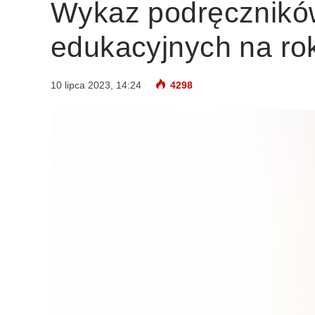
Wykaz podręczników
edukacyjnych na ro
10 lipca 2023, 14:24
4298