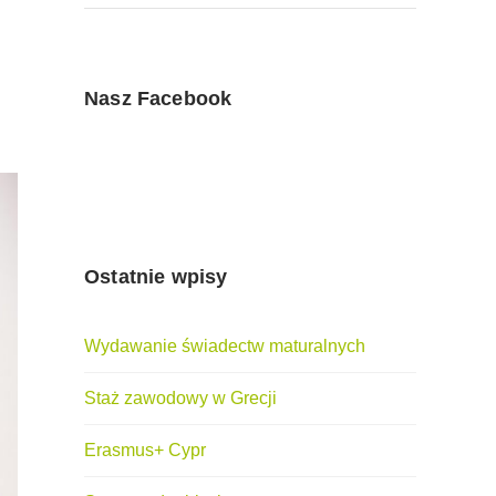
Nasz Facebook
Ostatnie wpisy
Wydawanie świadectw maturalnych
Staż zawodowy w Grecji
Erasmus+ Cypr