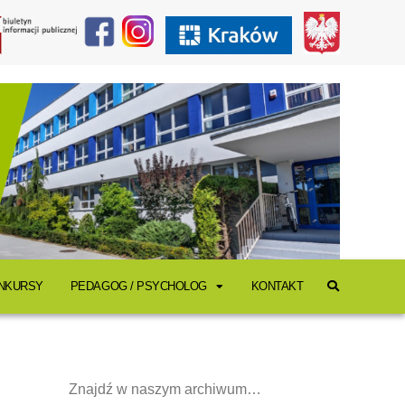
ONKURSY
PEDAGOG / PSYCHOLOG
KONTAKT