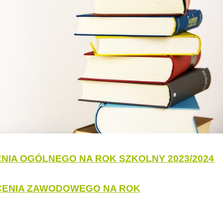
IA OGÓLNEGO NA ROK SZKOLNY 2023/2024
CENIA ZAWODOWEGO NA ROK