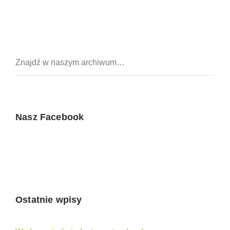
Nasz Facebook
Ostatnie wpisy