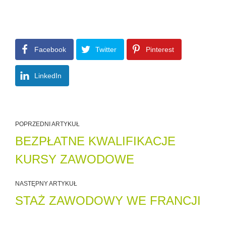
Facebook
Twitter
Pinterest
LinkedIn
POPRZEDNI ARTYKUŁ
BEZPŁATNE KWALIFIKACJE
KURSY ZAWODOWE
NASTĘPNY ARTYKUŁ
STAŻ ZAWODOWY WE FRANCJI