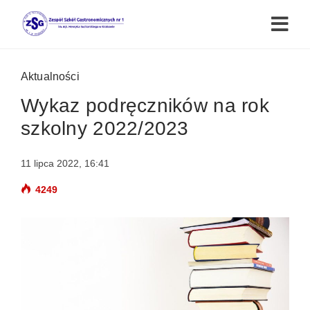
Aktualności
Wykaz podręczników na rok
szkolny 2022/2023
11 lipca 2022, 16:41
4249