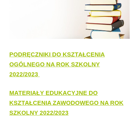
PODRĘCZNIKI DO KSZTAŁCENIA
OGÓLNEGO NA ROK SZKOLNY
2022/2023
MATERIAŁY EDUKACYJNE DO
KSZTAŁCENIA ZAWODOWEGO NA ROK
SZKOLNY
2022/2023