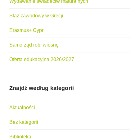
Wydawanie świadectw maturalnych
Staż zawodowy w Grecji
Erasmus+ Cypr
Samorząd robi wiosnę
Oferta edukacyjna 2026/2027
Znajdź według kategorii
Aktualności
Bez kategorii
Biblioteka