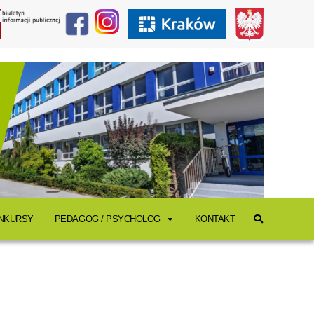
ONKURSY
PEDAGOG / PSYCHOLOG
KONTAKT