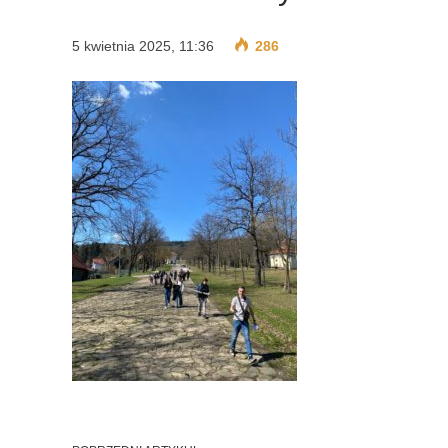
5 kwietnia 2025, 11:36
286