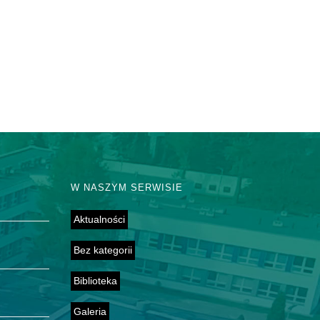
W NASZYM SERWISIE
Aktualności
Bez kategorii
Biblioteka
Galeria