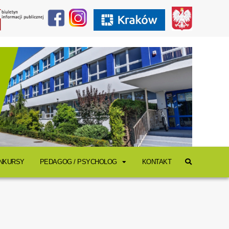
ONKURSY
PEDAGOG / PSYCHOLOG
KONTAKT