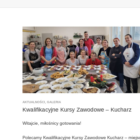
AKTUALNOŚCI
,
GALERIA
Kwalifikacyjne Kursy Zawodowe – Kucharz
Witajcie, miłośnicy gotowania!
Polecamy Kwalifikacyjne Kursy Zawodowe Kucharz – miejs