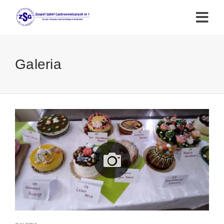
Galeria