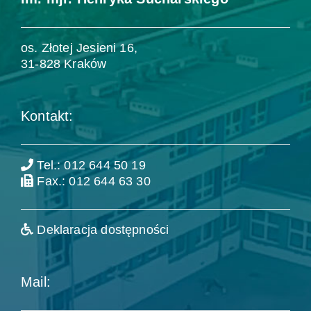
os. Złotej Jesieni 16,
31-828 Kraków
Kontakt:
Tel.: 012 644 50 19
Fax.: 012 644 63 30
Deklaracja dostępności
Mail: