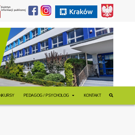
ONKURSY
PEDAGOG / PSYCHOLOG
KONTAKT