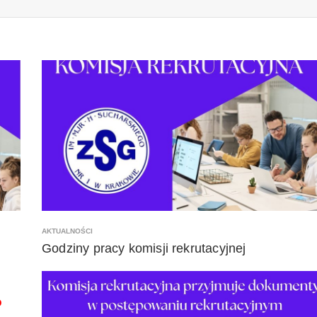
AKTUALNOŚCI
Godziny pracy komisji rekrutacyjnej
o