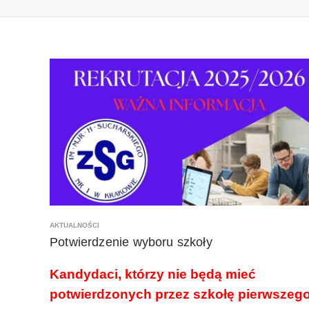
AKTUALNOŚCI
Potwierdzenie wyboru szkoły
Kandydaci, którzy nie będą mieć
potwierdzonych przez szkołę pierwszeg