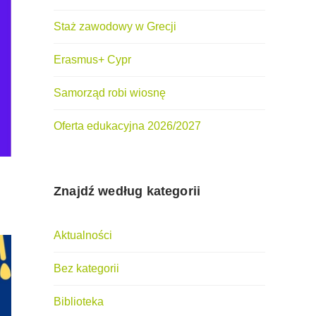
Staż zawodowy w Grecji
Erasmus+ Cypr
Samorząd robi wiosnę
Oferta edukacyjna 2026/2027
Znajdź według kategorii
Aktualności
Bez kategorii
Biblioteka