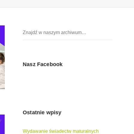
Nasz Facebook
Ostatnie wpisy
Wydawanie świadectw maturalnych