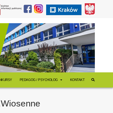
ONKURSY
PEDAGOG / PSYCHOLOG
KONTAKT
 „Wiosenne