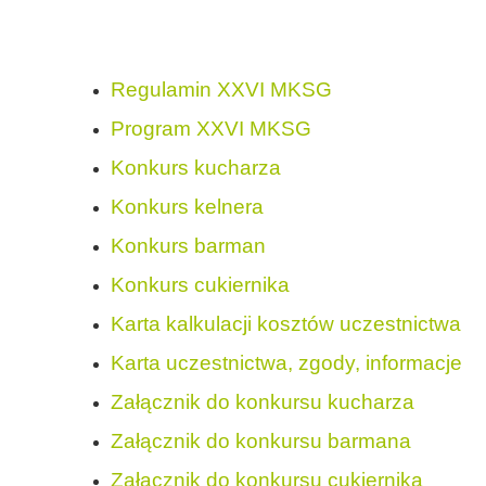
Regulamin XXVI MKSG
Program XXVI MKSG
Konkurs kucharza
Konkurs kelnera
Konkurs barman
Konkurs cukiernika
Karta kalkulacji kosztów uczestnictwa
Karta uczestnictwa, zgody, informacje
Załącznik do konkursu kucharza
Załącznik do konkursu barmana
Załącznik do konkursu cukiernika